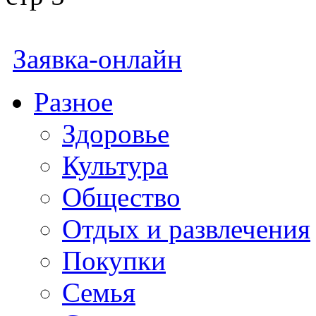
Заявка-онлайн
Разное
Здоровье
Культура
Общество
Отдых и развлечения
Покупки
Семья