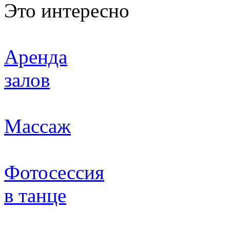
Это интересно
Аренда
залов
Массаж
Фотосессия
в танце