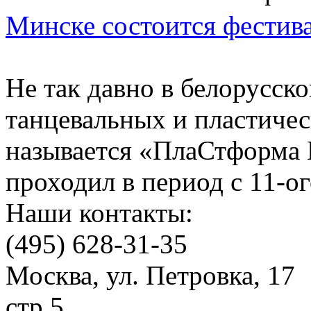
Минске состоится фестив
Не так давно в белорусск
танцевальных и пластичес
называется «ПлаСтформа 
проходил в период с 11-ого
Наши контакты:
(495) 628-31-35
Москва, ул. Петровка, 17
стр 5