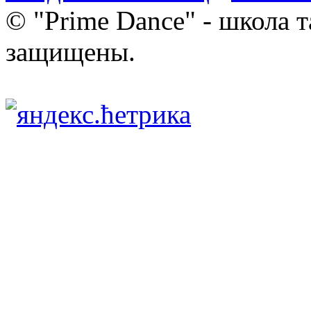
© "Prime Dance" - школа т
защищены.