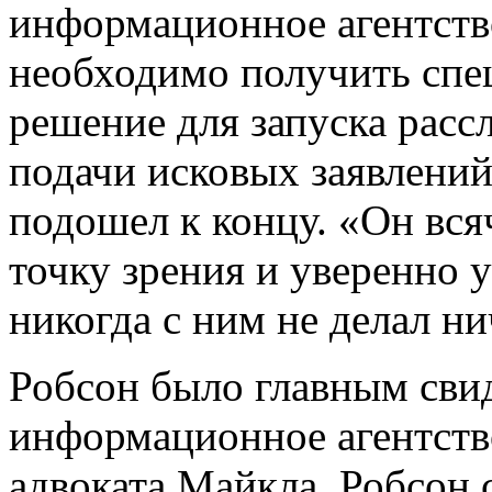
информационное агентство
необходимо получить спе
решение для запуска рассл
подачи исковых заявлений
подошел к концу. «Он вся
точку зрения и уверенно 
никогда с ним не делал н
Робсон было главным сви
информационное агентств
адвоката Майкла. Робсон 