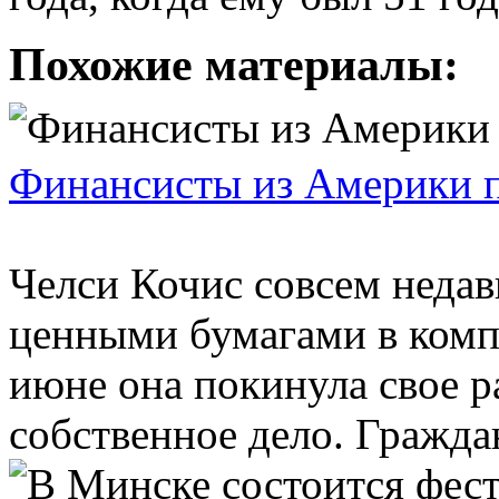
Похожие материалы:
Финансисты из Америки 
Челси Кочис совсем недав
ценными бумагами в компа
июне она покинула свое р
собственное дело. Граждан