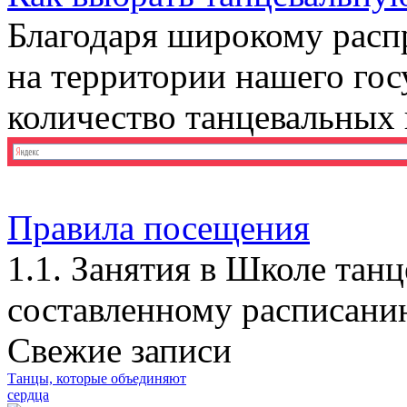
Благодаря широкому расп
на территории нашего гос
количество танцевальных ш
Правила посещения
1.1. Занятия в Школе танц
составленному расписани
Свежие записи
Танцы, которые объединяют
сердца