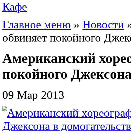
Кафе
Главное меню
»
Новости
обвиняет покойного Джекс
Американский хоре
покойного Джексона
09 Мар 2013