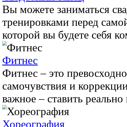
Вы можете заниматься сва
тренировками перед самой
которой вы будете себя ко
Фитнес
Фитнес – это превосходно
самочувствия и коррекции
важное – ставить реально
Хореография