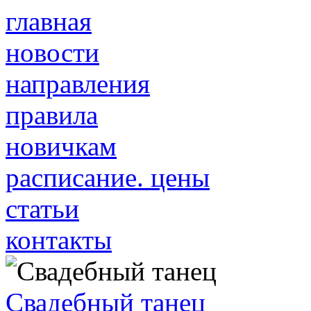
главная
новости
направления
правила
новичкам
расписание. цены
статьи
контакты
Свадебный танец