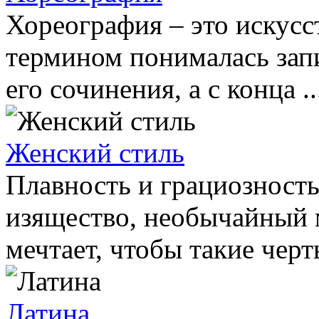
Хореография – это искусс
термином понималась запи
его сочинения, а с конца ..
Женский стиль
Плавность и грациозность
изящество, необычайный 
мечтает, чтобы такие черты
Латина