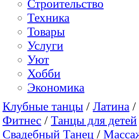
Строительство
Техника
Товары
Услуги
Уют
Хобби
Экономика
Клубные танцы
/
Латина
/
Фитнес
/
Танцы для детей
Свадебный Танец
/
Масса