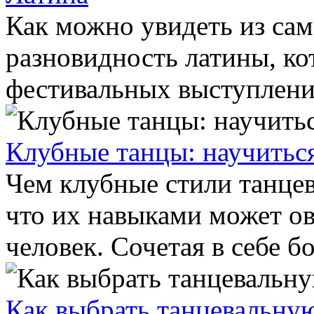
Как можно увидеть из сам
разновидность латины, ко
фестивальных выступлений
Клубные танцы: научитьс
Чем клубные стили танцев
что их навыками может о
человек. Сочетая в себе бо
Как выбрать танцевальну