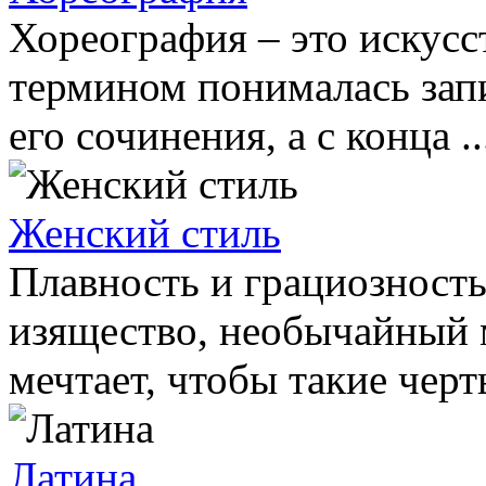
Хореография – это искусс
термином понималась запи
его сочинения, а с конца ..
Женский стиль
Плавность и грациозность
изящество, необычайный 
мечтает, чтобы такие черты
Латина