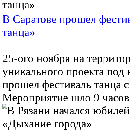
В Саратове прошел фести
танца»
25-ого ноября на террито
уникального проекта под 
прошел фестиваль танца с
Мероприятие шло 9 часов.