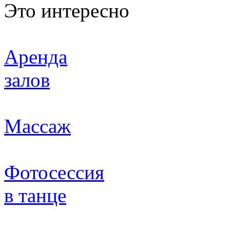
Это интересно
Аренда
залов
Массаж
Фотосессия
в танце