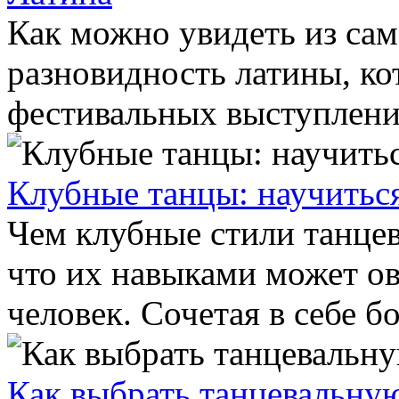
Как можно увидеть из сам
разновидность латины, ко
фестивальных выступлений
Клубные танцы: научитьс
Чем клубные стили танцев
что их навыками может о
человек. Сочетая в себе бо
Как выбрать танцевальну