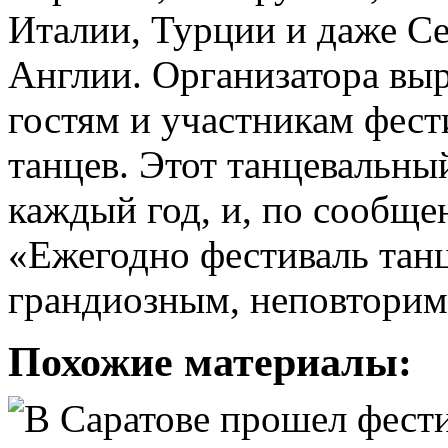
Италии, Турции и даже С
Англии. Организатора выр
гостям и участникам фес
танцев. Этот танцевальны
каждый год, и, по сообще
«Ежегодно фестиваль танца
грандиозным, неповтори
Похожие материалы: