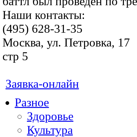
баттл был проведен по трем
Наши контакты:
(495) 628-31-35
Москва, ул. Петровка, 17
стр 5
Заявка-онлайн
Разное
Здоровье
Культура