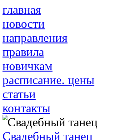
главная
новости
направления
правила
новичкам
расписание. цены
статьи
контакты
Свадебный танец