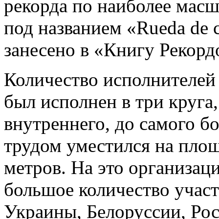
рекорда по наиболее мас
под названием «Rueda de 
занесено в «Книгу Рекорд
Количество исполнителей 
был исполнен в три круга
внутреннего, до самого б
трудом уместился на площ
метров. На это организац
большое количество участ
Украины, Белоруссии, Рос