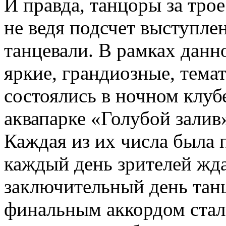
И правда, танцоры за тро
не ведя подсчет выступлен
танцевали. В рамках дан
яркие, грандиозные, тема
состоялись в ночном клуб
аквапарке «Голубой залив
Каждая из их числа была 
каждый день зрителей жда
заключительный день тан
финальным аккордом стал