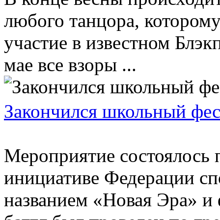
любого танцора, которому
участие в известном Блэк
мае все взоры ...
Закончился школьный фес
Мероприятие состоялось 
инициативе Федерации спо
названием «Новая Эра» и 