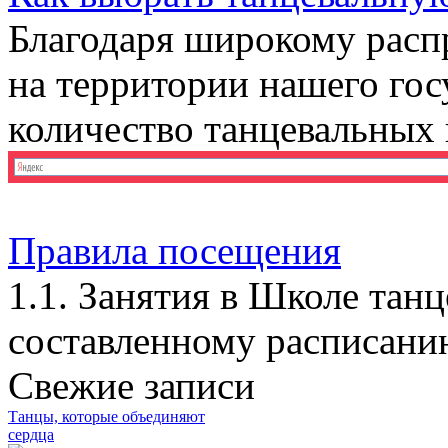
Благодаря широкому расп
на территории нашего гос
количество танцевальных ш
Правила посещения
1.1. Занятия в Школе танц
составленному расписани
Свежие записи
Танцы, которые объединяют
сердца