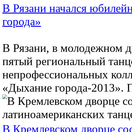
В Рязани начался юбилей
города»
В Рязани, в молодежном 
пятый региональный танц
непрофессиональных колл
«Дыхание города-2013». П
В Кремлевском дворце со