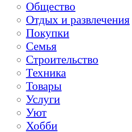
Общество
Отдых и развлечения
Покупки
Семья
Строительство
Техника
Товары
Услуги
Уют
Хобби