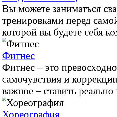
Вы можете заниматься сва
тренировками перед самой
которой вы будете себя ко
Фитнес
Фитнес – это превосходно
самочувствия и коррекции
важное – ставить реально
Хореография