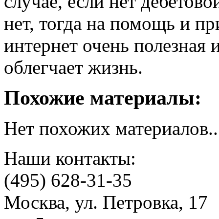
случае, если нет дебетово
нет, тогда на помощь и пр
интернет очень полезная и
облегчает жизнь.
Похожие материалы:
Нет похожих материалов..
Наши контакты:
(495) 628-31-35
Москва, ул. Петровка, 17