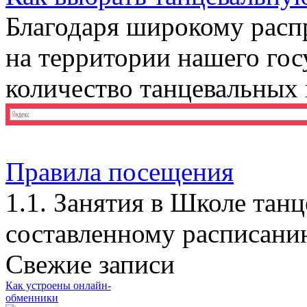
Благодаря широкому расп
на территории нашего гос
количество танцевальных ш
Правила посещения
1.1. Занятия в Школе танц
составленному расписани
Свежие записи
Как устроены онлайн-
обменники