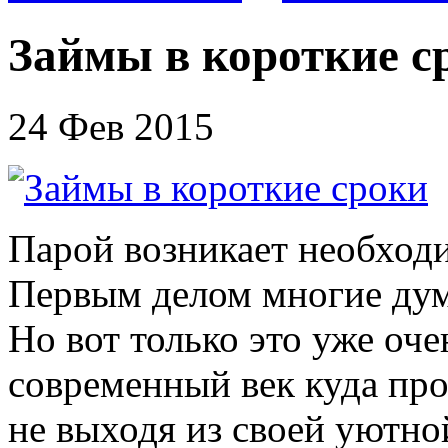
Займы в короткие с
24 Фев 2015
Парой возникает необходи
Первым делом многие дума
Но вот только это уже оче
современный век куда про
не выходя из своей уютно