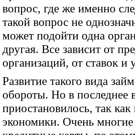
вопрос, где же именно сле
такой вопрос не однознач
может подойти одна орган
другая. Все зависит от п
организаций, от ставок и 
Развитие такого вида займ
обороты. Но в последнее 
приостановилось, так как 
экономики. Очень многие