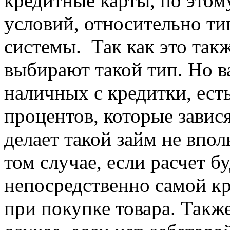
кредитные карты, по этом
условий, относительно ти
системы. Так как это так
выбирают такой тип. Но в
наличных с кредитки, ес
процентов, которые завис
делает такой займ не впо
том случае, если расчет б
непосредственно самой кр
при покупке товара. Также