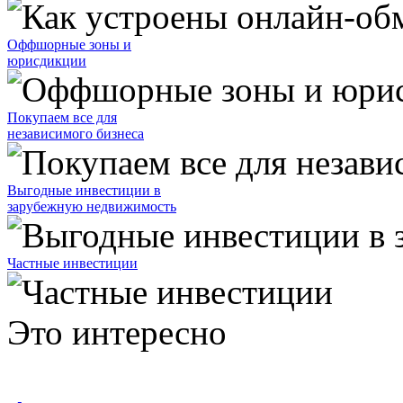
Оффшорные зоны и
юрисдикции
Покупаем все для
независимого бизнеса
Выгодные инвестиции в
зарубежную недвижимость
Частные инвестиции
Это интересно