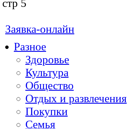
стр 5
Заявка-онлайн
Разное
Здоровье
Культура
Общество
Отдых и развлечения
Покупки
Семья