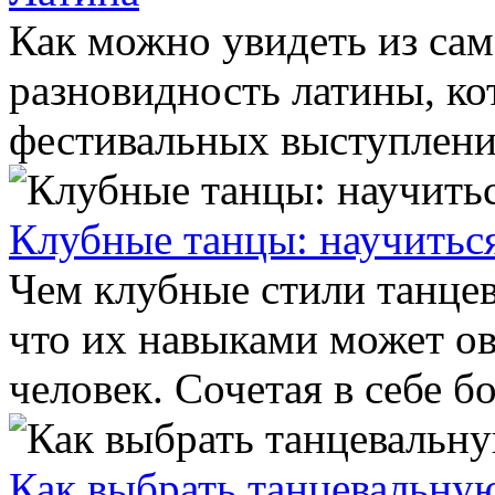
Как можно увидеть из сам
разновидность латины, ко
фестивальных выступлений
Клубные танцы: научитьс
Чем клубные стили танцев
что их навыками может о
человек. Сочетая в себе бо
Как выбрать танцевальну