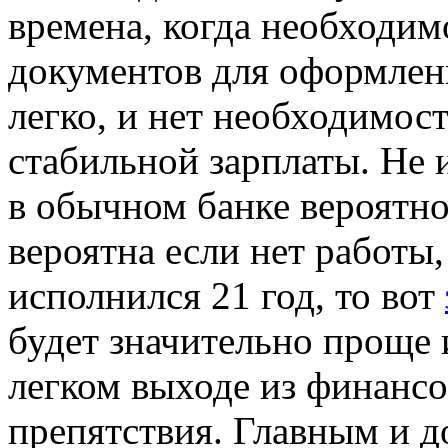
времена, когда необходим
документов для оформлени
легко, и нет необходимос
стабильной зарплаты. Не и
в обычном банке вероятно
вероятна если нет работы
исполнился 21 год, то вот
будет значительно проще 
легком выходе из финансо
препятствия. Главным и д