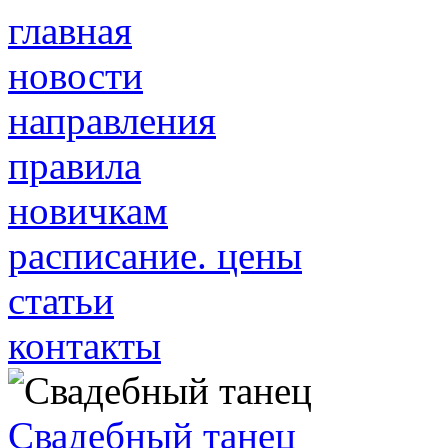
главная
новости
направления
правила
новичкам
расписание. цены
статьи
контакты
Свадебный танец