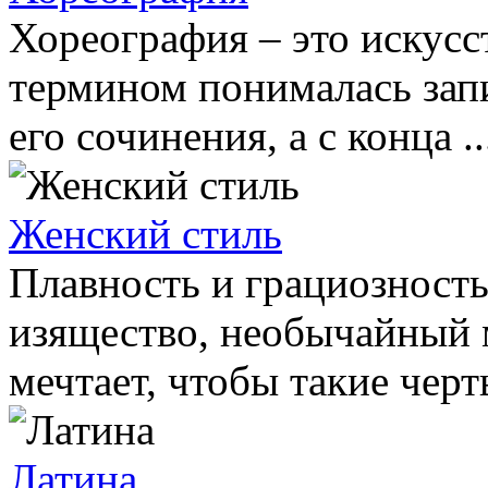
Хореография – это искусс
термином понималась запи
его сочинения, а с конца ..
Женский стиль
Плавность и грациозность
изящество, необычайный 
мечтает, чтобы такие черты
Латина