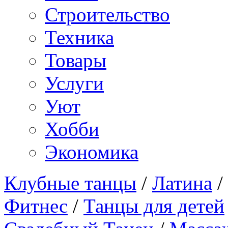
Строительство
Техника
Товары
Услуги
Уют
Хобби
Экономика
Клубные танцы
/
Латина
/
Фитнес
/
Танцы для детей