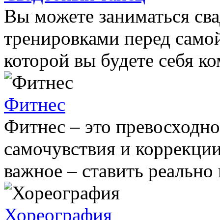
Вы можете заниматься сва
тренировками перед самой
которой вы будете себя ко
Фитнес
Фитнес – это превосходно
самочувствия и коррекции
важное – ставить реально
Хореография