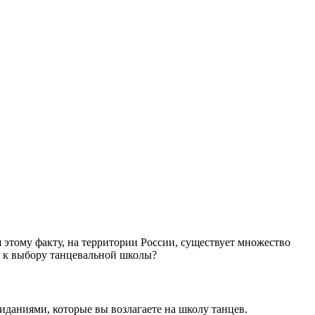
я этому факту, на территории России, существует множество
и к выбору танцевальной школы?
иданиями, которые вы возлагаете на школу танцев.