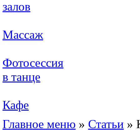
залов
Массаж
Фотосессия
в танце
Кафе
Главное меню
»
Статьи
»