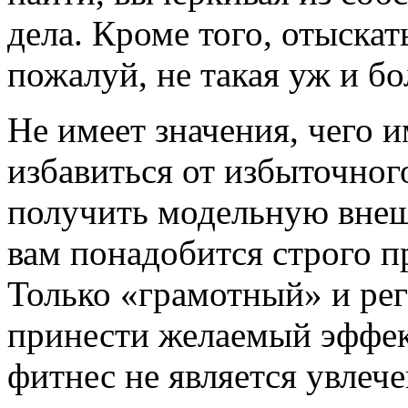
дела. Кроме того, отыскат
пожалуй, не такая уж и б
Не имеет значения, чего 
избавиться от избыточног
получить модельную внеш
вам понадобится строго п
Только «грамотный» и ре
принести желаемый эффек
фитнес не является увлеч