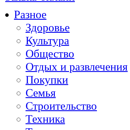
Разное
Здоровье
Культура
Общество
Отдых и развлечения
Покупки
Семья
Строительство
Техника