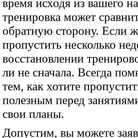
время исходя из вашего 
тренировка может сравнит
обратную сторону. Если ж
пропустить несколько нед
восстановлении тренирово
ли не сначала. Всегда пом
тем, как хотите пропустит
полезным перед занятиями
свои планы.
Допустим, вы можете заяв