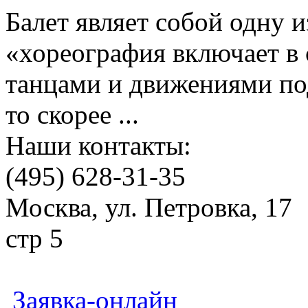
Балет являет собой одну 
«хореография включает в с
танцами и движениями под
то скорее ...
Наши контакты:
(495) 628-31-35
Москва, ул. Петровка, 17
стр 5
Заявка-онлайн