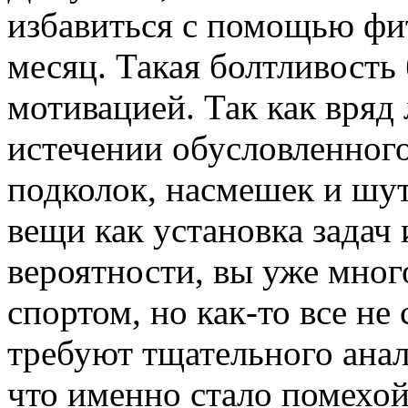
избавиться с помощью фит
месяц. Такая болтливость 
мотивацией. Так как вряд 
истечении обусловленного
подколок, насмешек и шут
вещи как установка задач 
вероятности, вы уже мног
спортом, но как-то все не
требуют тщательного анал
что именно стало помехой