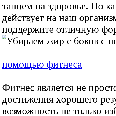
танцем на здоровье. Но ка
действует на наш организ
поддержите отличную форм
помощью фитнеса
Фитнес является не прос
достижения хорошего рез
возможность не только из