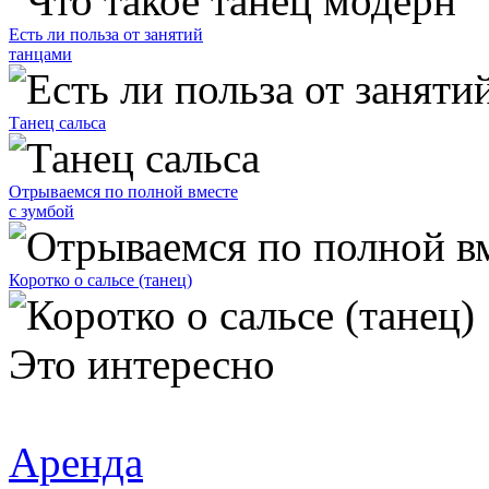
Есть ли польза от занятий
танцами
Танец сальса
Отрываемся по полной вместе
с зумбой
Коротко о сальсе (танец)
Это интересно
Аренда