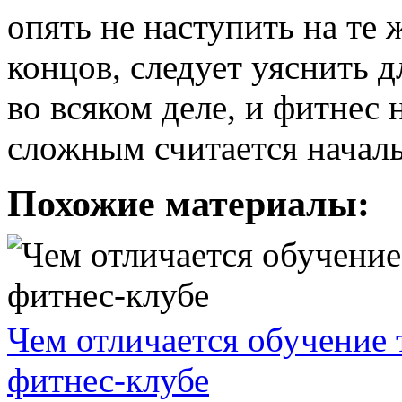
опять не наступить на те 
концов, следует уяснить д
во всяком деле, и фитнес
сложным считается началь
Похожие материалы:
Чем отличается обучение 
фитнес-клубе