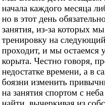
начала каждого месяца ли
но в этот день обязательн
занятия, из-за которых м
тренировку на следующий
проходит, и мы остаемся 
корыта. Честно говоря, пр
недостатке времени, а в 
боязни изменить привычн
на занятия спортом с неб
найти, вычеркивая из соб