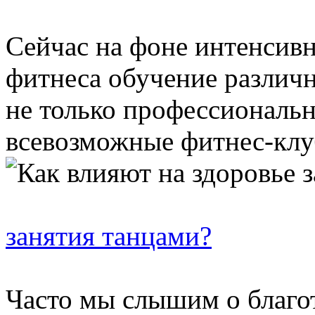
Сейчас на фоне интенсив
фитнеса обучение различ
не только профессиональн
всевозможные фитнес-клуб
занятия танцами?
Часто мы слышим о благо