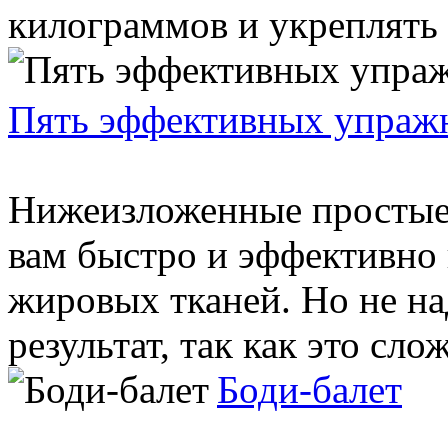
килограммов и укреплять 
Пять эффективных упраж
Нижеизложенные простые
вам быстро и эффективно
жировых тканей. Но не н
результат, так как это слож
Боди-балет