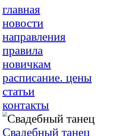
главная
новости
направления
правила
новичкам
расписание. цены
статьи
контакты
Свадебный танец