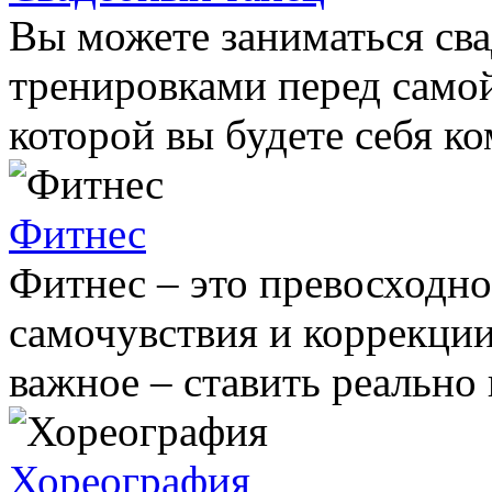
Вы можете заниматься сва
тренировками перед самой
которой вы будете себя ко
Фитнес
Фитнес – это превосходно
самочувствия и коррекции
важное – ставить реально
Хореография