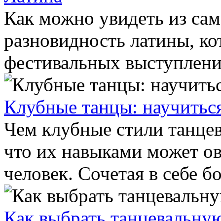
Как можно увидеть из сам
разновидность латины, ко
фестивальных выступлений
Клубные танцы: научитьс
Чем клубные стили танцев
что их навыками может о
человек. Сочетая в себе бо
Как выбрать танцевальну