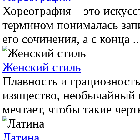
Хореография – это искусс
термином понималась запи
его сочинения, а с конца ..
Женский стиль
Плавность и грациозность
изящество, необычайный 
мечтает, чтобы такие черты
Латина