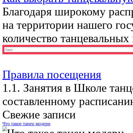
Благодаря широкому расп
на территории нашего гос
количество танцевальных ш
Правила посещения
1.1. Занятия в Школе танц
составленному расписани
Свежие записи
Что такое танец модерн